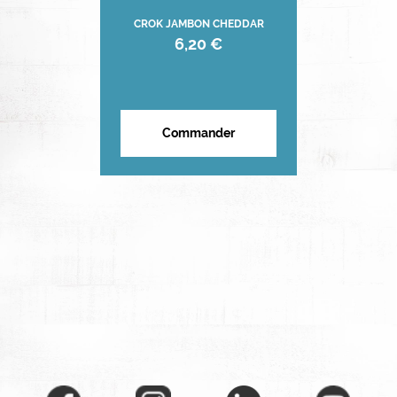
CROK JAMBON CHEDDAR
6,20 €
Commander