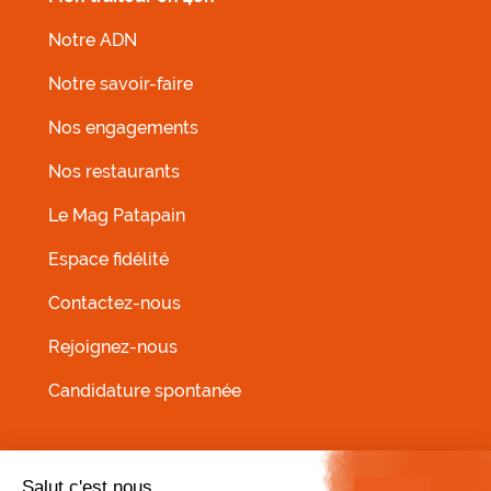
Notre ADN
Notre savoir-faire
Nos engagements
Nos restaurants
MENU FOOTER GAUCHE
Le Mag Patapain
Espace fidélité
Contactez-nous
Rejoignez-nous
Candidature spontanée