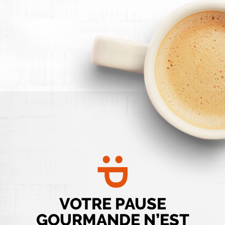
VOTRE PAUSE
GOURMANDE N’EST