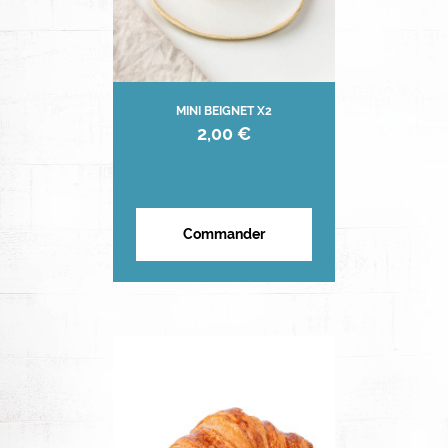
MINI BEIGNET X2
2,00 €
Commander