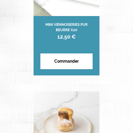
MINI VIENNOISERIES PUR
BEURRE X20
12,50 €
Commander