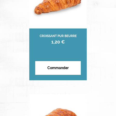
CROISSANT PUR BEURRE
1,20 €
Commander