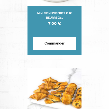
MINI VIENNOISERIES PUR
BEURRE X10
7,00 €
Commander