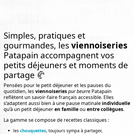
Simples, pratiques et
gourmandes, les
viennoiseries
Patapain accompagnent vos
petits déjeuners et moments de
partage 🥐
Pensées pour le petit déjeuner et les pauses du
quotidien, les
viennoiseries
pur beurre
Patapain
reflètent un savoir-faire français accessible. Elles
s’adaptent aussi bien à une pause matinale
individuelle
qu’à un petit déjeuner
en famille
ou
entre collègues
.
La gamme se compose de recettes classiques :
les
chouquettes
, toujours sympa à partager,