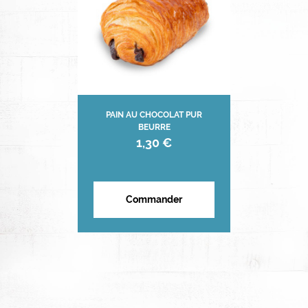
PAIN AU CHOCOLAT PUR
BEURRE
1,30 €
Commander