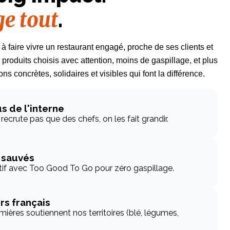
e tout
.
à faire vivre un restaurant engagé, proche de ses clients et
 produits choisis avec attention, moins de gaspillage, et plus
ns concrètes, solidaires et visibles qui font la différence.
s de l'interne
recrute pas que des chefs, on les fait grandir.
 sauvés
ctif avec Too Good To Go pour zéro gaspillage.
rs français
ières soutiennent nos territoires (blé, légumes,