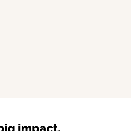
big impact.