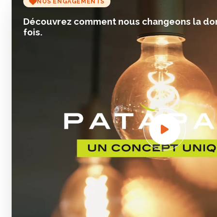
NOS ENGAGEMENTS
Découvrez comment nous changeons la donn
fois.