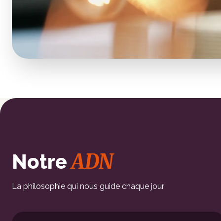
ADN
Notre
La philosophie qui nous guide chaque jour