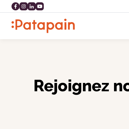
Rejoignez n