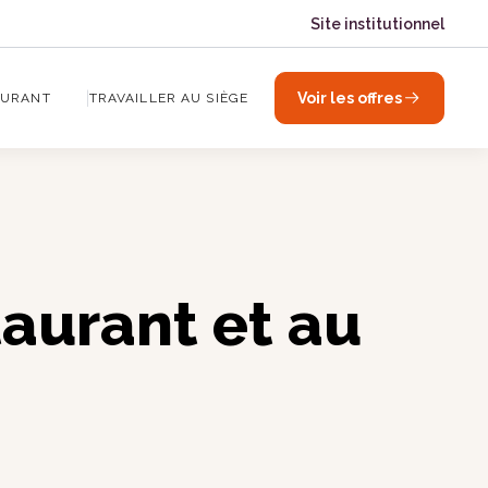
Site institutionnel
Voir les offres
AURANT
TRAVAILLER AU SIÈGE
aurant et au