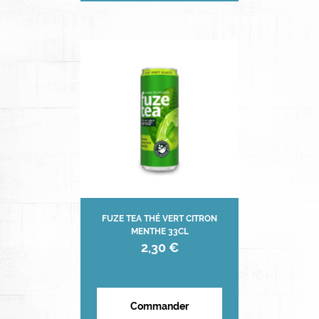
FUZE TEA THÉ VERT CITRON
MENTHE 33CL
2,30 €
Commander