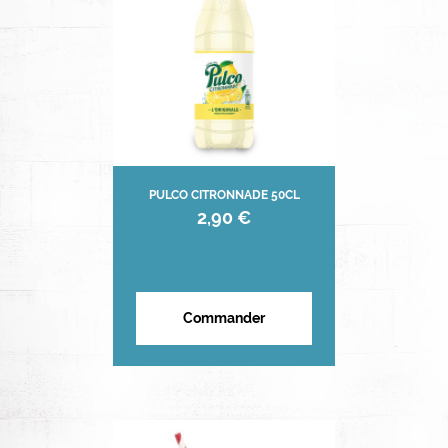
PULCO CITRONNADE 50CL
2,90 €
Commander