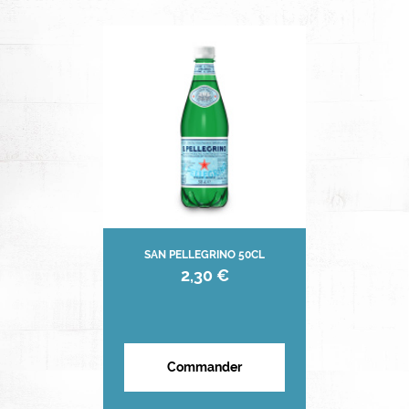
SAN PELLEGRINO 50CL
2,30 €
Commander