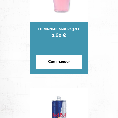
CITRONNADE SAKURA 30CL
2,60 €
Commander