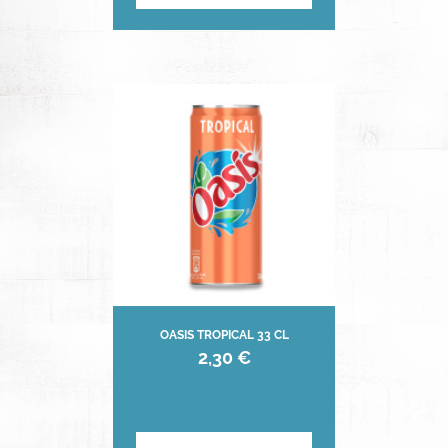
OASIS TROPICAL 33 CL
2,30 €