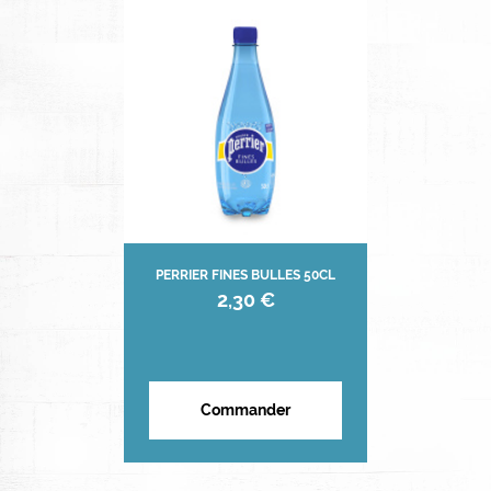
PERRIER FINES BULLES 50CL
2,30 €
Commander