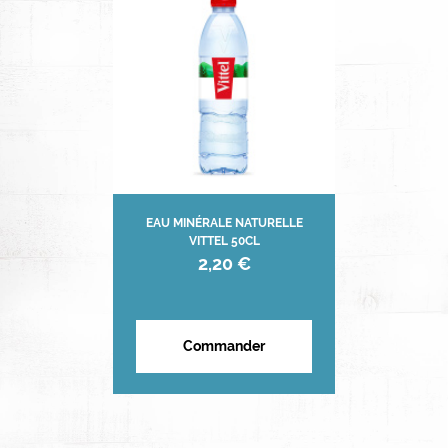
EAU MINÉRALE NATURELLE
VITTEL 50CL
2,20 €
Commander