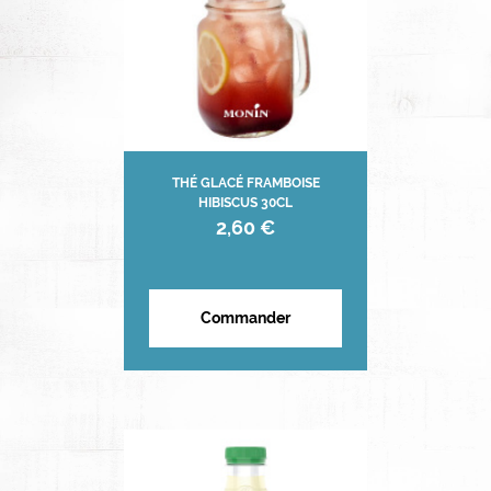
THÉ GLACÉ FRAMBOISE
HIBISCUS 30CL
2,60 €
Commander