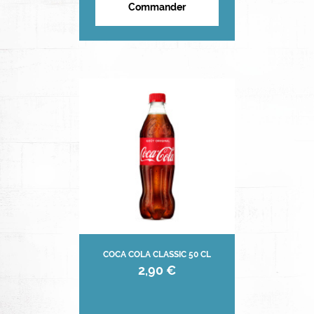
Commander
COCA COLA CLASSIC 50 CL
2,90 €