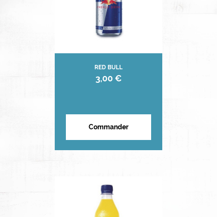
RED BULL
3,00 €
Commander