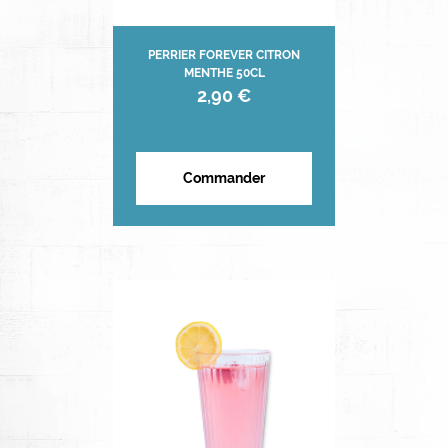
PERRIER FOREVER CITRON
MENTHE 50CL
2,90 €
Commander