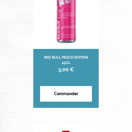
RED BULL PEACH EDITION
25CL
3,00 €
Commander