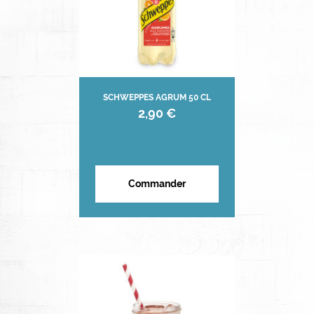
SCHWEPPES AGRUM 50 CL
2,90 €
Commander