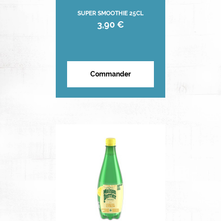
SUPER SMOOTHIE 25CL
3,90 €
Commander