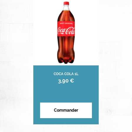
COCA COLA 1L
3,90 €
Commander