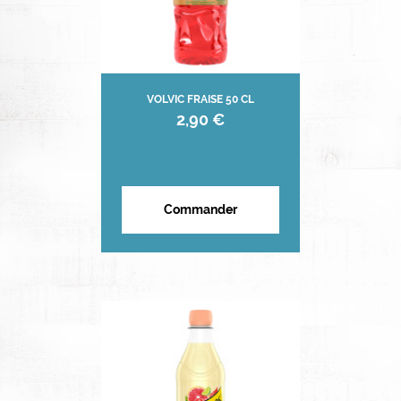
VOLVIC FRAISE 50 CL
2,90 €
Commander