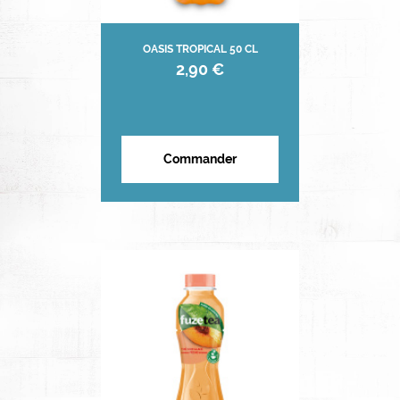
OASIS TROPICAL 50 CL
2,90 €
Commander