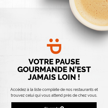
VOTRE PAUSE
GOURMANDE N’EST
JAMAIS LOIN !
Accédez à la liste complète de nos restaurants et
trouvez celui qui vous attend près de chez vous.