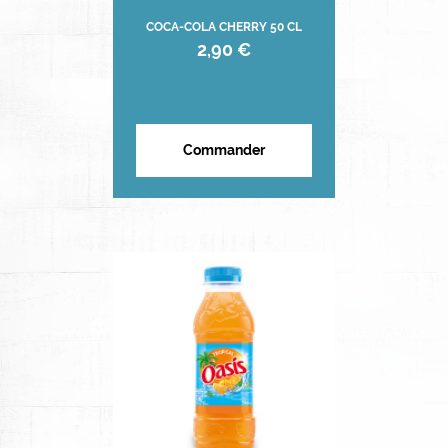
COCA-COLA CHERRY 50 CL
2,90 €
Commander