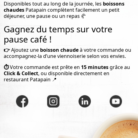
Disponibles tout au long de la journée, les
boissons
chaudes
Patapain complètent facilement un petit
déjeuner, une pause ou un repas 🥐
Gagnez du temps sur votre
pause café !
👉
Ajoutez une
boisson chaude
à votre commande ou
accompagnez-la d’une viennoiserie selon vos envies.
⏱️
Votre commande est prête en
15 minutes
grâce au
Click & Collect
, ou disponible directement en
restaurant Patapain 📍