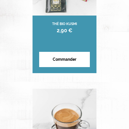
THÉ BIO KUSMI
2,90 €
Commander