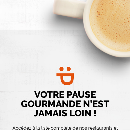
VOTRE PAUSE
GOURMANDE N’EST
JAMAIS LOIN !
Accédez à la liste complète de nos restaurants et