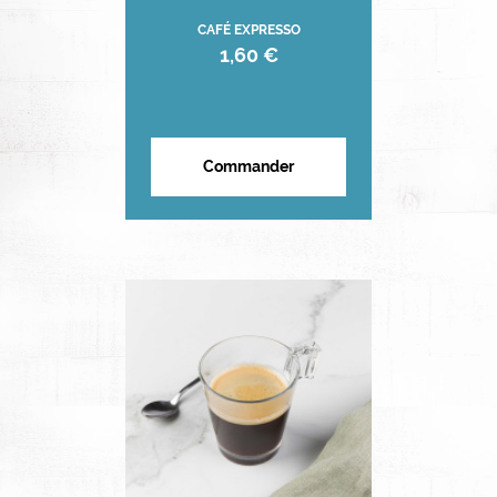
CAFÉ EXPRESSO
1,60 €
Commander