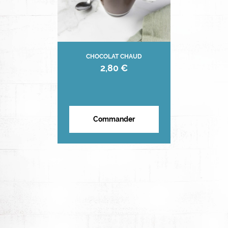
CHOCOLAT CHAUD
2,80 €
Commander