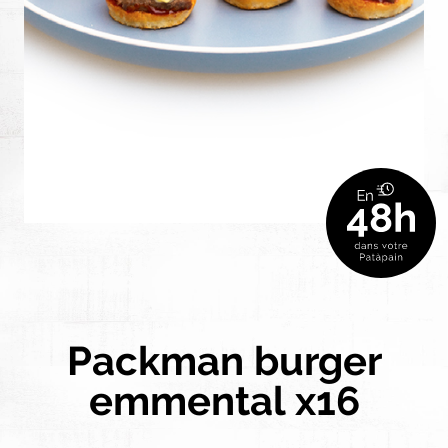
Packman burger
emmental x16