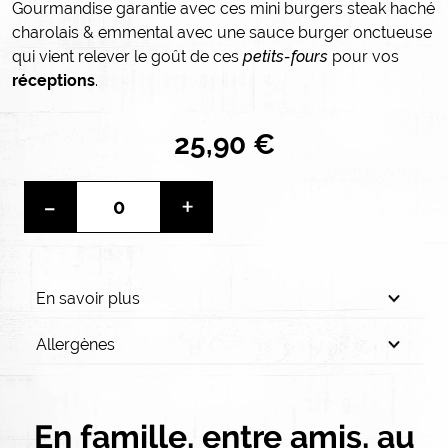
Gourmandise garantie avec ces mini burgers steak haché
charolais & emmental avec une sauce burger onctueuse
qui vient relever le goût de ces
petits-fours
pour vos
réceptions
.
25,90 €
-
+
En savoir plus
Allergènes
En famille, entre amis, au